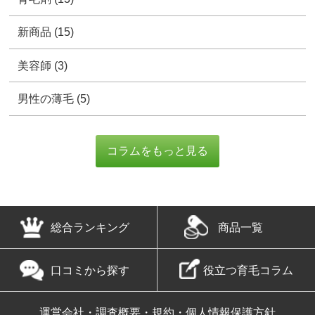
総合ランキング
商品一覧
口コミから探す
役立つ育毛コラム
運営会社・調査概要・規約・個人情報保護方針