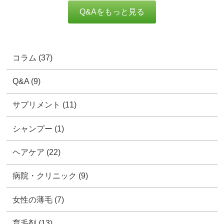
Q&Aをもっと見る