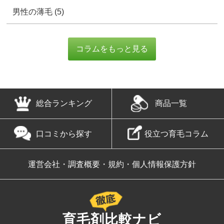
総合ランキング
商品一覧
口コミから探す
役立つ育毛コラム
運営会社・調査概要・規約・個人情報保護方針
育毛剤比較ナビ