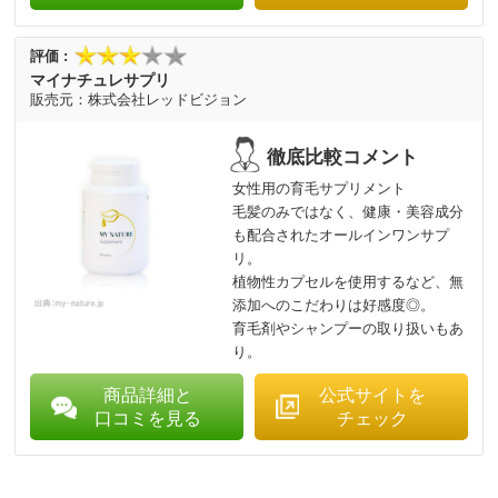
マイナチュレサプリ
株式会社レッドビジョン
女性用の育毛サプリメント
毛髪のみではなく、健康・美容成分
も配合されたオールインワンサプ
リ。
植物性カプセルを使用するなど、無
添加へのこだわりは好感度◎。
育毛剤やシャンプーの取り扱いもあ
り。
商品詳細と
公式サイトを
口コミを見る
チェック