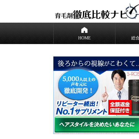
HOME
総