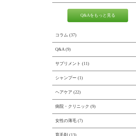
Q&Aをもっと見る