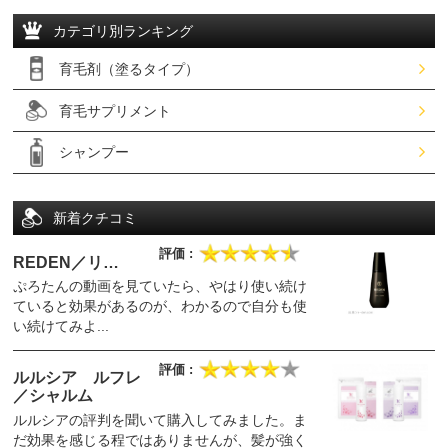
カテゴリ別ランキング
育毛剤（塗るタイプ）
育毛サプリメント
シャンプー
新着クチコミ
REDEN／リ…
ぷろたんの動画を見ていたら、やはり使い続け
ていると効果があるのが、わかるので自分も使
い続けてみよ...
ルルシア ルフレ
／シャルム
ルルシアの評判を聞いて購入してみました。ま
だ効果を感じる程ではありませんが、髪が強く