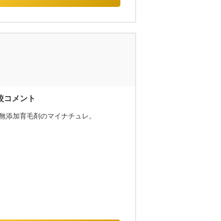
無添加育毛剤のマイナチュレ。