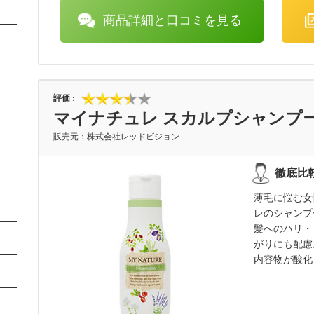
商品詳細と口コミを見る
マイナチュレ スカルプシャンプ
株式会社レッドビジョン
薄毛に悩む女
レのシャンプ
髪へのハリ・
がりにも配慮
内容物が酸化