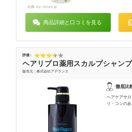
商品詳細と口コミを見る
ヘアリプロ薬用スカルプシャン
株式会社アデランス
ヘアケアサロ
リ・コシのあ