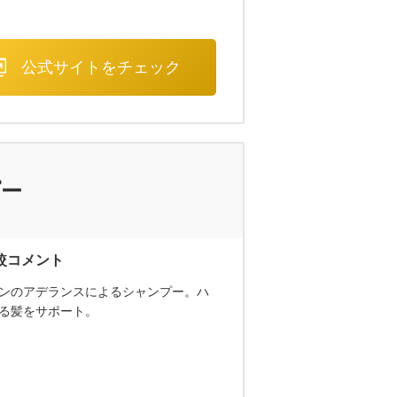
公式サイトをチェック
プー
ンのアデランスによるシャンプー。ハ
る髪をサポート。