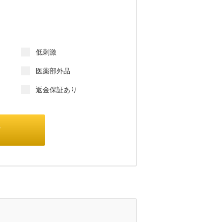
低刺激
医薬部外品
返金保証あり