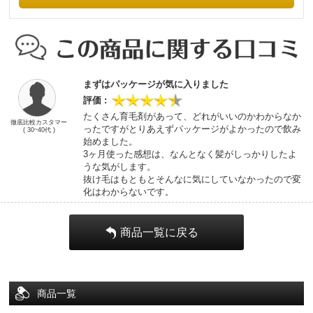
まずはパッケージが気に入りました
たくさん育毛剤があって、どれがいいのかわからなか
徹底比較カスタマー
ったですがとりあえずパッケージがよかったので飲み
( 30~40代 )
始めました。
3ヶ月使った感想は、なんとなく髪がしっかりしたよ
うな気がします。
抜け毛はもともとそんなに気にしていなかったので変
化はわからないです。
商品一覧に戻る
商品一覧