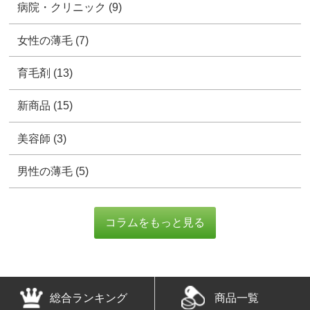
総合ランキング
商品一覧