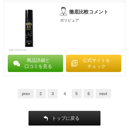
ポリピュア
商品詳細と
公式サイトを
口コミを見る
チェック
prev
2
3
4
5
6
next
トップに戻る